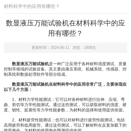
材料科学中的应用有哪些？
数显液压万能试验机在材料科学中的应
用有哪些？
更新时间：2024-06-11
浏览：1808次
数显液压万能试验机
是一种广泛应用于各种材料强度测试、质量
控制等领域的试验设备。其主要由液压系统、机械系统、传感器、控
制系统和数据处理软件等部分组成。
数显液压万能试验机在材料科学中的应用非常广泛，主要体现在
以下几个方面：
1、材料力学性能测试：它可以对各种材料进行拉伸、压缩、弯
曲、剪切等力学性能测试。通过这些测试，可以获取材料的强度、硬
度、韧性、延展性等力学性能参数，为材料的选择和使用提供依据。
2、材料疲劳性能测试：也可以对材料进行疲劳性能测试，包括
高周疲劳和低周疲劳。通过这些测试，可以了解材料在反复加载下的
疲劳寿命，为材料的使用寿命预测提供依据。