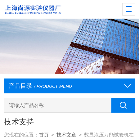
产品目录
/ PRODUCT MENU
技术支持
您现在的位置：
首页
>
技术文章
> 数显液压万能试验机在