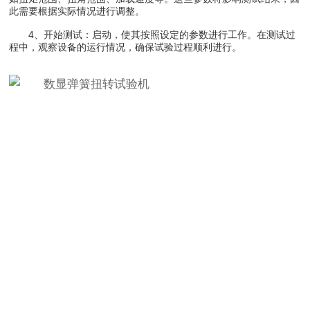
此需要根据实际情况进行调整。
4、开始测试：启动，使其按照设定的参数进行工作。在测试过
程中，观察设备的运行情况，确保试验过程顺利进行。