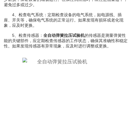
避免过多或过少。
4、检查电气系统：定期检查设备的电气系统，如电源线、插
座、开关等，确保电气系统的正常运行。如果发现有损坏或老化现
象，应及时更换。
5、检查传感器：
全自动弹簧拉压试验机
的传感器是测量弹簧性
能的关键部件，应定期检查传感器的工作状态，确保其准确性和稳定
性。如果发现传感器有异常现象，应及时进行调整或更换。