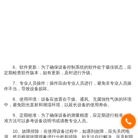
6、软件更新：为了确保设备控制系统的软件处于最佳状态，应
定期检查软件版本，如有更新，及时进行升级。
7、专业人员操作：操作应由专业人员进行，避免非专业人员操
作不当，导致设备损坏。
8、使用环境：设备应放置在干燥、通风、无腐蚀性气体的环境
中，避免阳光直射和潮湿环境，以延长设备的使用寿命。
9、定期校准：为了确保设备的测量精度，应定期进行校准。校
准方法可以参考设备说明书或请教专业人员。
10、故障排除：在使用设备过程中，如遇到故障，应先关闭电
源，然后根据故障现象进行分析和排除。如无法自行解决，应及时联