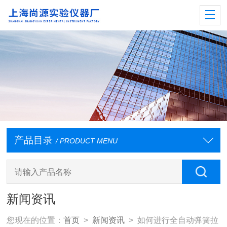
产品目录
/ PRODUCT MENU
新闻资讯
您现在的位置：
首页
>
新闻资讯
> 如何进行全自动弹簧拉