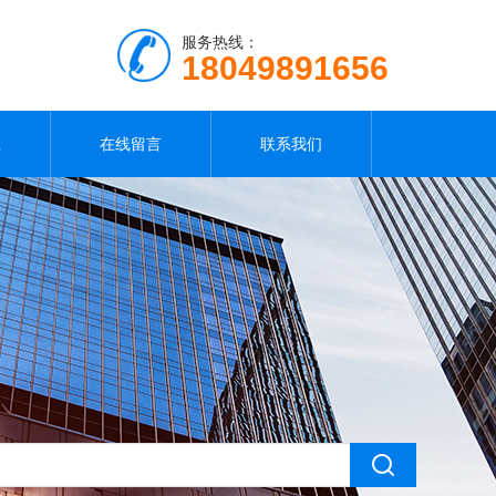
服务热线：
18049891656
载
在线留言
联系我们