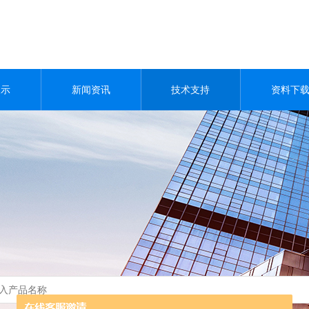
展示
新闻资讯
技术支持
资料下