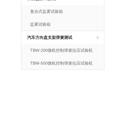
复合式盐雾试验箱
盐雾试验箱
汽车方向盘支架弹簧测试
TBW-200微机控制弹簧拉压试验机
TBW-500微机控制弹簧拉压试验机