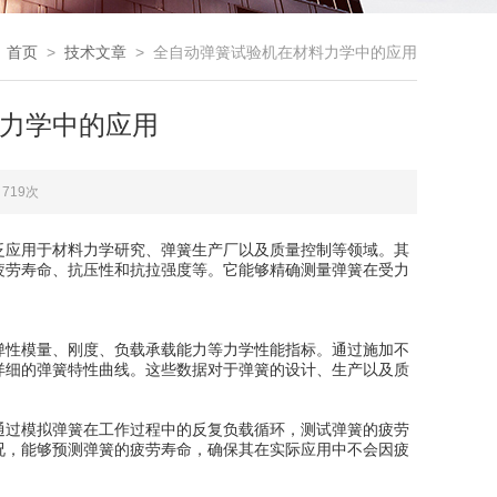
：
首页
>
技术文章
> 全自动弹簧试验机在材料力学中的应用
力学中的应用
719次
应用于材料力学研究、弹簧生产厂以及质量控制等领域。其
疲劳寿命、抗压性和抗拉强度等。它能够精确测量弹簧在受力
性模量、刚度、负载承载能力等力学性能指标。通过施加不
详细的弹簧特性曲线。这些数据对于弹簧的设计、生产以及质
过模拟弹簧在工作过程中的反复负载循环，测试弹簧的疲劳
况，能够预测弹簧的疲劳寿命，确保其在实际应用中不会因疲