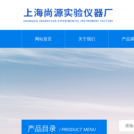
网站首页
关于我们
产品
产品目录
/ PRODUCT MENU